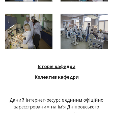
Історія кафедри
Колектив кафедри
Даний інтернет-ресурс є єдиним офіційно
зареєстрованим на ім'я Дніпровського