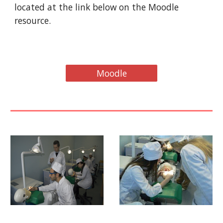
located at the link below on the Moodle
resource.
Moodle