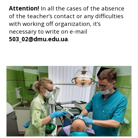
Attention!
In all the cases of the absence
of the teacher’s contact or any difficulties
with working off organization, it’s
necessary to write on e-mail
503_02@dmu.edu.ua
.