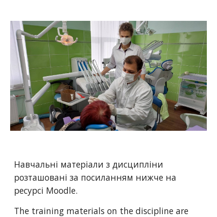
Навчальні матеріали з дисципліни
розташовані за посиланням нижче на
ресурсі Moodle.
The training materials on the discipline are