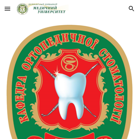
Skip to main content
Skip to navigation