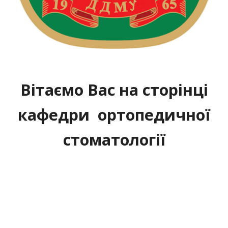
Вітаємо Вас на
сторінці
кафедри ортопедичної
стоматології